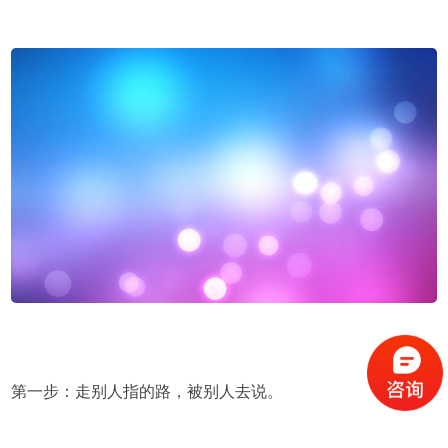
第一步：走别人指的路，被别人去说。