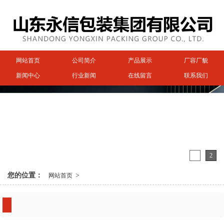
网站首页
公司简介
产品展示
厂容厂貌
新闻中心
行业新闻
在线留言
联系我们
1
2
您的位置：
>
网站首页