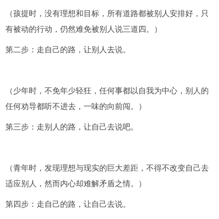
（孩提时，没有理想和目标，所有道路都被别人安排好，只
有被动的行动，仍然难免被别人说三道四。）
第二步：走自己的路，让别人去说。
（少年时，不免年少轻狂，任何事都以自我为中心，别人的
任何劝导都听不进去，一味的向前闯。）
第三步：走别人的路，让自己去说吧。
（青年时，发现理想与现实的巨大差距，不得不改变自己去
适应别人，然而内心却难解矛盾之情。）
第四步：走自己的路，让自己去说。