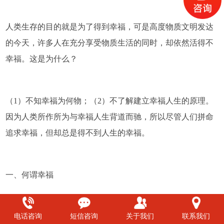
人类生存的目的就是为了得到幸福，可是高度物质文明发达
的今天，许多人在充分享受物质生活的同时，却依然活得不
幸福。这是为什么？
（1）不知幸福为何物；（2）不了解建立幸福人生的原理。
因为人类所作所为与幸福人生背道而驰，所以尽管人们拼命
追求幸福，但却总是得不到人生的幸福。
一、何谓幸福
电话咨询
短信咨询
关于我们
联系我们
人类追求幸福，首先要知道何为幸福。所谓幸福究竟是一种