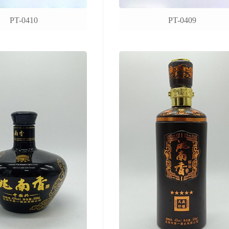
PT-0410
PT-0409