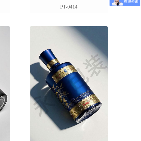
PT-0414