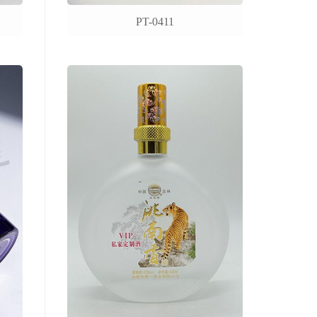
PT-0411