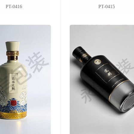
PT-0416
PT-0415