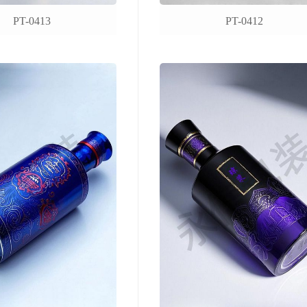
PT-0413
PT-0412