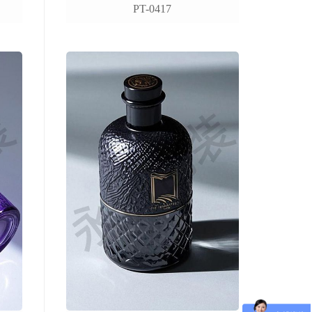
PT-0417