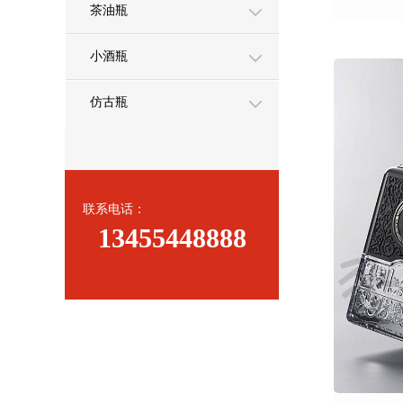
茶油瓶
小酒瓶
仿古瓶
联系电话：
13455448888