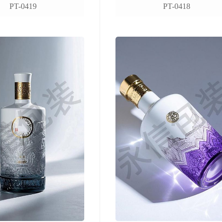
PT-0419
PT-0418