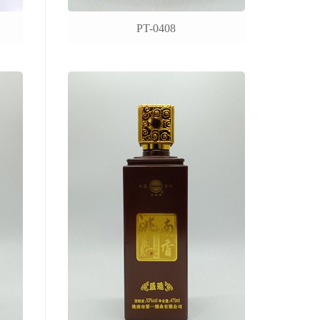
PT-0408