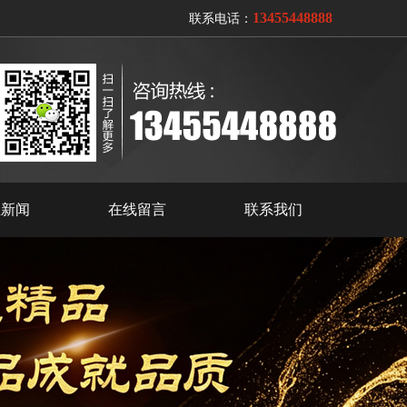
13455448888
联系电话：
业新闻
在线留言
联系我们
{{inde