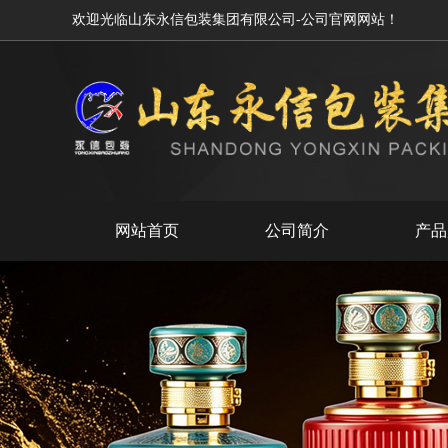
欢迎光临山东永信包装集团有限公司-公司官网网站！
网站首页
公司简介
产品