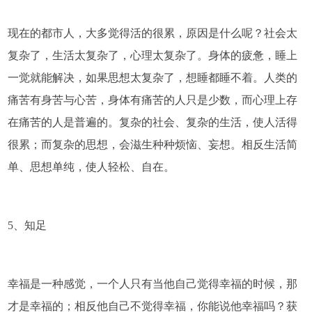
现在的都市人，大多觉得活的很累，原因是什么呢？社会太
复杂了，生活太复杂了，心理太复杂了。身体的疲惫，睡上
一觉就能解决，如果思想太复杂了，想睡都睡不着。人类的
痛苦有身苦与心苦，身体有痛苦的人只是少数，而心理上存
在痛苦的人是普遍的。复杂的社会、复杂的生活，使人活得
很累；而复杂的思想，会滋生种种烦恼、妄想。相反生活简
单、思想单纯，使人轻松、自在。
5、知足
幸福是一种感觉，一个人只有当他自己觉得幸福的时候，那
才是幸福的；相反他自己不觉得幸福，你能说他幸福吗？获