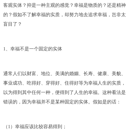
客观实体？抑是一种主观的感觉？幸福是物质的？还是精神
的？假如不了解幸福的实质，却努力地去追求幸福，岂非太
盲目了？
1、幸福不是一个固定的实体
通常人们以财富、地位、美满的婚姻、长寿、健康、美貌、
事业成功、吃得好、穿得好、住得好等为幸福人生的实质，
以为得到其中任何一种，便得到了人生的幸福。这种看法是
错误的，因为幸福并不是某种固定的实体。假如是的话：
（1）幸福应该比较容易得到；