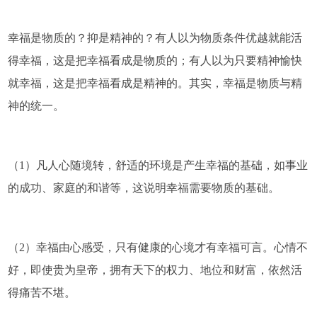
幸福是物质的？抑是精神的？有人以为物质条件优越就能活
得幸福，这是把幸福看成是物质的；有人以为只要精神愉快
就幸福，这是把幸福看成是精神的。其实，幸福是物质与精
神的统一。
（1）凡人心随境转，舒适的环境是产生幸福的基础，如事业
的成功、家庭的和谐等，这说明幸福需要物质的基础。
（2）幸福由心感受，只有健康的心境才有幸福可言。心情不
好，即使贵为皇帝，拥有天下的权力、地位和财富，依然活
得痛苦不堪。