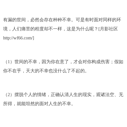
有漏的世间，必然会存在种种不幸。可是有时面对同样的环
境，人们痛苦的程度却不一样，这是为什么呢？[月影社区
http://wf66.com/]
（1）世间的不幸，因为你在意了，才会对你构成伤害；假如
你不在乎，天大的不幸也没什么了不起的。
（2）摆脱个人的情绪，正确认清人生的现实，观诸法空、无
所得，就能坦然的面对人生的不幸。