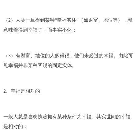
（2）人类一旦得到某种“幸福实体”（如财富、地位等），就
意味着得到幸福了，而事实不然；
（3）有财富、地位的人多得很，他们未必过的幸福。由此可
见幸福并非某种客观的固定实体。
2、幸福是相对的
一般人总是喜欢执著拥有某种条件为幸福，其实世间的幸福
是相对的：