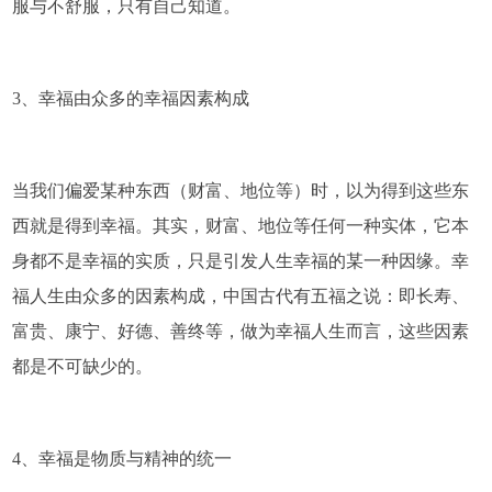
服与不舒服，只有自己知道。
3、幸福由众多的幸福因素构成
当我们偏爱某种东西（财富、地位等）时，以为得到这些东
西就是得到幸福。其实，财富、地位等任何一种实体，它本
身都不是幸福的实质，只是引发人生幸福的某一种因缘。幸
福人生由众多的因素构成，中国古代有五福之说：即长寿、
富贵、康宁、好德、善终等，做为幸福人生而言，这些因素
都是不可缺少的。
4、幸福是物质与精神的统一