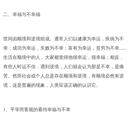
二、幸福与不幸福
世间由顺境和逆境组成。通常人们以健康为幸运，疾病为不
幸；成功为幸运，失败为不幸；富有为幸运，贫穷为不幸......
生活在顺境中的人，大家都觉得他很幸运，很幸福；相反，
有些人时运不佳，遇到逆境，人们就会认为那是不幸，是痛
苦。然而社会或个人总是存在顺境和逆境，有顺境必然有逆
境，这是普遍的现象，人类应该正确的认识它。
1、平等而客观的看待幸福与不幸