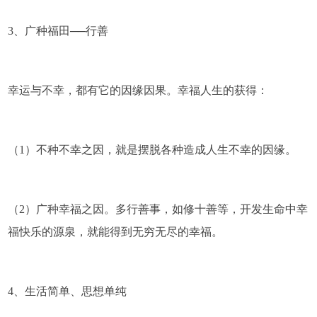
3、广种福田──行善
幸运与不幸，都有它的因缘因果。幸福人生的获得：
（1）不种不幸之因，就是摆脱各种造成人生不幸的因缘。
（2）广种幸福之因。多行善事，如修十善等，开发生命中幸
福快乐的源泉，就能得到无穷无尽的幸福。
4、生活简单、思想单纯