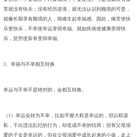
苦就没有快乐；没有经历逆境，就无法认识到顺境的可贵，
就像长期享有顺境的人，很难生起幸福感。因此，痛苦使快
乐更快乐，不幸使幸运变得幸福。就如疾病使健康变得快
乐，贫穷使富有变得幸福。
3、幸福与不幸相互转换
幸运与不幸不是绝对的，会相互转换。
（1）幸运会转为不幸，比如手握大权是幸运的，但以权谋
私，干出违法乱纪的行为，却造成不幸的结局；但有父母溺
爱的子女是幸运的，但在父母溺爱中成长起来的小孩，走上