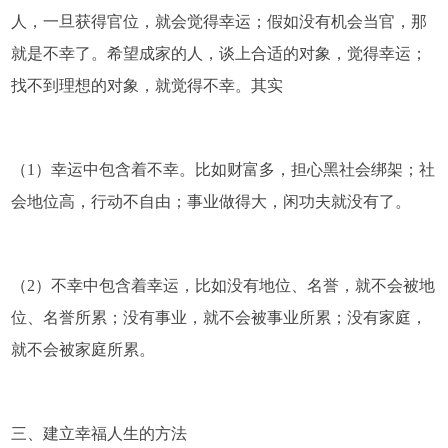
人，一旦获得官位，就会觉得幸运；假如没有机会当官，那
就是不幸了。希望成家的人，谈上合适的对象，觉得幸运；
找不到理想的对象，就觉得不幸。其实
（1）幸运中包含着不幸。比如财富多，担心黑社会绑架；社
会地位高，行动不自由；事业做得大，闲功夫就没有了。
（2）不幸中包含着幸运，比如没有地位、名誉，就不会被地
位、名誉所累；没有事业，就不会被事业所累；没有家庭，
就不会被家庭所累。
三、建立幸福人生的方法