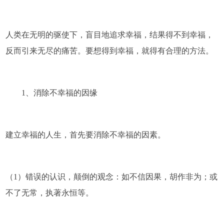
人类在无明的驱使下，盲目地追求幸福，结果得不到幸福，
反而引来无尽的痛苦。要想得到幸福，就得有合理的方法。
1、消除不幸福的因缘
建立幸福的人生，首先要消除不幸福的因素。
（1）错误的认识，颠倒的观念：如不信因果，胡作非为；或
不了无常，执著永恒等。