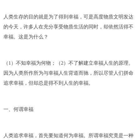
人类生存的目的就是为了得到幸福，可是高度物质文明发达
的今天，许多人在充分享受物质生活的同时，却依然活得不
幸福。这是为什么？
（1）不知幸福为何物；（2）不了解建立幸福人生的原理。
因为人类所作所为与幸福人生背道而驰，所以尽管人们拼命
追求幸福，但却总是得不到人生的幸福。
一、何谓幸福
人类追求幸福，首先要知道何为幸福。所谓幸福究竟是一种