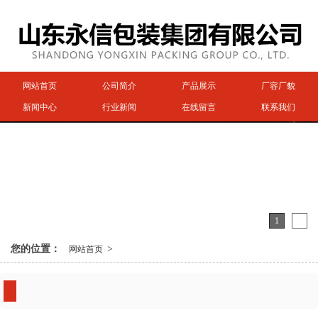
网站首页
公司简介
产品展示
厂容厂貌
新闻中心
行业新闻
在线留言
联系我们
1
2
您的位置：
>
网站首页