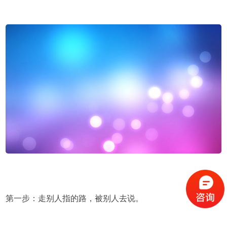
第一步：走别人指的路，被别人去说。